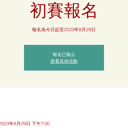
初賽報名
報名為今日起至2023年8月29日
報名已截止
查看其他活動
 2023年8月29日 下午7:00