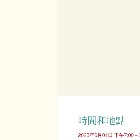
時間和地點
2023年6月01日 下午7:00 –