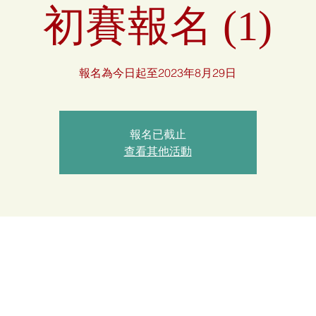
初賽報名 (1)
報名為今日起至2023年8月29日
報名已截止
查看其他活動