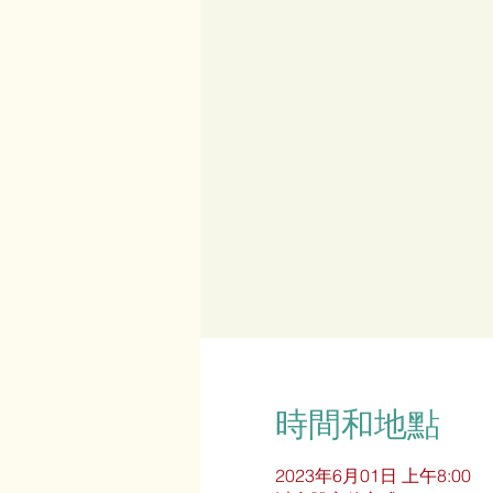
時間和地點
2023年6月01日 上午8:00