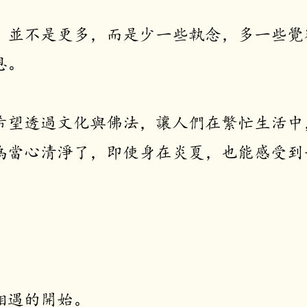
，並不是更多，而是少一些執念，多一些覺
恩。
希望透過文化與佛法，讓人們在繁忙生活中
為當心清淨了，即使身在炎夏，也能感受到
相遇的開始。