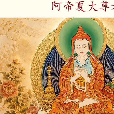
阿帝夏大尊